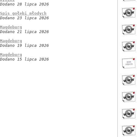
Dodano 28 lipca 2026
Spis gołębi młodych
Dodano 23 lipca 2026
Magdeburg
Dodano 21 lipca 2026
Magdeburg
Dodano 19 lipca 2026
Magdeburg
Dodano 15 lipca 2026